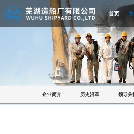
首页
关
企业简介
历史沿革
领导关