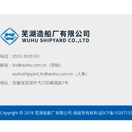
电话：
0553-3935161
邮箱：
biz@wuhu.com.cn（营销）
wuhushipyard_hr@wuhu.com.cn
（人事）
地址：安徽省芜湖市弋江区峨溪路1号
Copyright © 2018 芜湖造船厂有限公司 保留所有权利
皖ICP备1020713