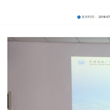
发布时间：
2018-07