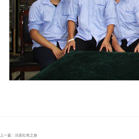
上一篇：泾县红色之旅