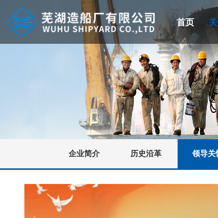
首页
关
企业简介
历史沿革
领导关