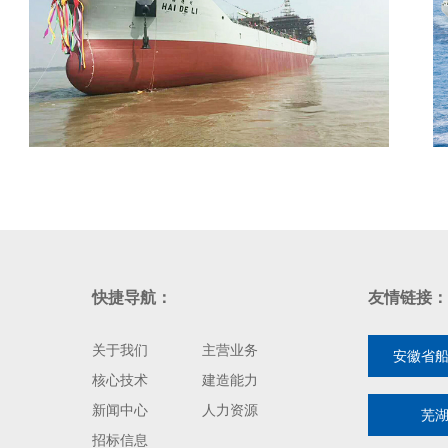
快捷导航：
友情链接：
关于我们
主营业务
安徽省
核心技术
建造能力
新闻中心
人力资源
芜
招标信息