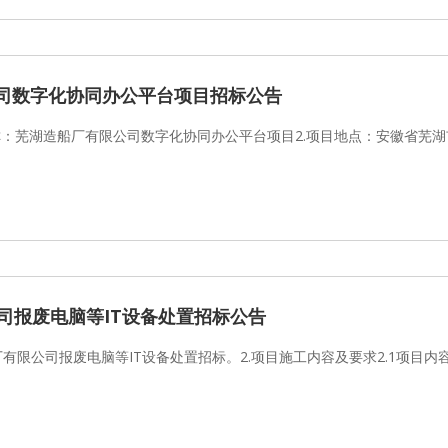
司数字化协同办公平台项目招标公告
称：芜湖造船厂有限公司数字化协同办公平台项目2.项目地点：安徽省芜湖
司报废电脑等IT设备处置招标公告
厂有限公司报废电脑等IT设备处置招标。2.项目施工内容及要求2.1项目