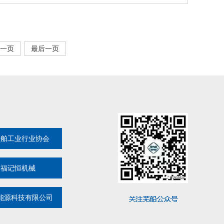
一页
最后一页
船舶工业行业协会
湖福记恒机械
能源科技有限公司