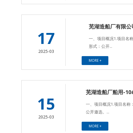
芜湖造船厂有限公
17
一、项目概况1.项目名
形式：公开...
2025-03
MORE +
芜湖造船厂船用-1
15
一、项目概况1.项目名称
公开邀选。...
2025-03
MORE +