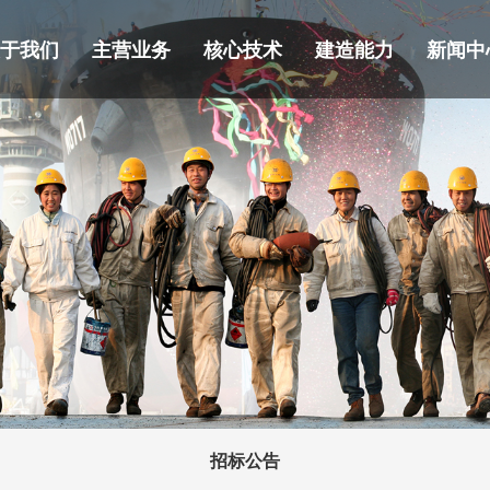
关于我们
主营业务
核心技术
建造能力
新闻中
招标公告