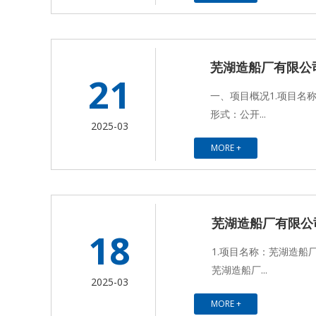
芜湖造船厂有限公
21
一、项目概况1.项目名
形式：公开...
2025-03
MORE +
芜湖造船厂有限公
18
1.项目名称：芜湖造船
芜湖造船厂...
2025-03
MORE +