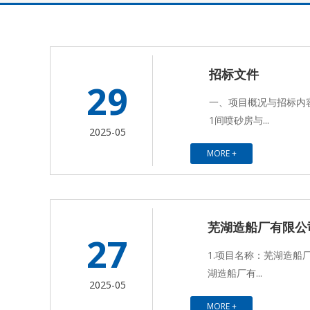
招标文件
29
一、项目概况与招标内
1间喷砂房与...
2025-05
MORE +
芜湖造船厂有限公
27
1.项目名称：芜湖造船
湖造船厂有...
2025-05
MORE +