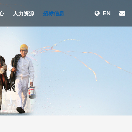
心
人力资源
招标信息
EN