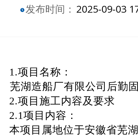
发布时间：
2025-09-03 1
1.项目名称：
芜湖造船厂有限公司后勤
2.项目施工内容及要求
2.1项目内容：
本项目属地位于安徽省芜