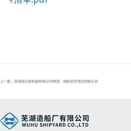
上一篇：芜湖福记恒机械有限公司铜渣、铜粉处理项目招标公告