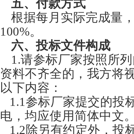
五、
付款方式
根据每月实际完成量，
100%。
六、投标文件构成
1.请参标厂家按照所
资料不齐全的，我方将
以下内容：
1.1参标厂家提交的
电，均应使用简体中文
1.2除另有约定外，