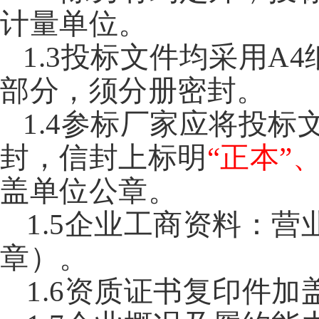
计量单位。
1.3投标文件均采用
部分，须分册密封。
1.4参标厂家应将投
封，信封上标明
“正本”
盖单位公章。
1.5企业工商资料：
章）。
1.6资质证书复印件加