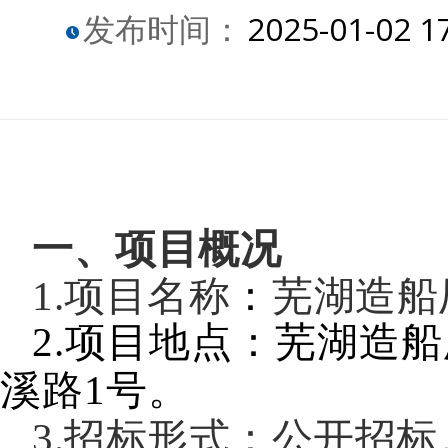
发布时间：
2025-01-02 1
一
、项目概况
1.项目名称
：
芜湖造船
2.项目地点：芜湖造
溪路1号。
3.招标形式：公开招标