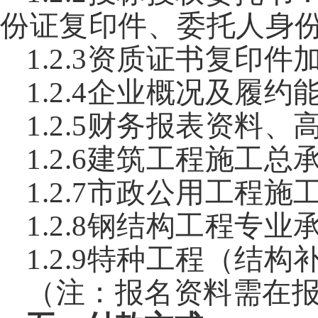
份证复印件、委托人身
1.2.3资质证书复印
1.2.4企业概况及履
1.2.5财务报表资料
1.2.6建筑工程施工
1.2.7市政公用工程
1.2.8钢结构工程专
1.2.9特种工程（结
（注：报名资料需在