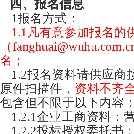
四、
报名信息
1报名方式：
1.1凡有意参加报名
（fanghuai@wuhu
名；
1.2报名资料请供应
原件扫描件，
资料不齐
包含但不限于以下内容
1.2.1企业工商资料
1.2.2投标授权委