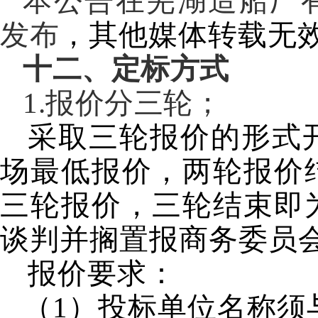
本公告在芜湖造船厂
发布
，其他媒体转载无
十二、定标方式
1.报价分三轮；
采取三轮报价的形式
场最低报价，两轮报价
三轮报价，三轮结束即
谈判并搁置报商务委员
报价要求：
（1）投标单位名称须