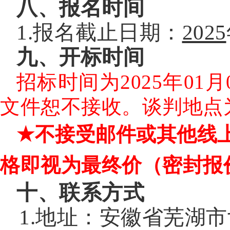
八
、
报名
时间
1.报名截止日期：
202
5
九、
开标时间
招标时间为2025年01
文件恕不接收。谈判地点
★
不接受邮件或其他线
格即视为最终价
（
密封报
十、联系方式
1.地址：安徽省芜湖