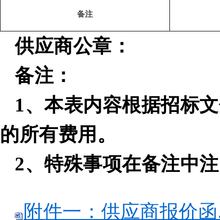
备注
供应商公章：
备注：
1、本表内容根据招标
的所有费用。
2、特殊事项在备注中
附件一：供应商报价函.