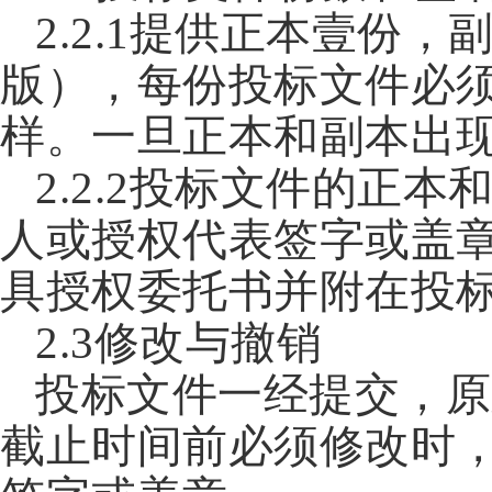
2.2.1提供正本壹份
版），每份投标文件必须清
样。一旦正本和副本出
2.2.2投标文件的正
人或授权代表签字或盖
具授权委托书并附在投
2.3修改与撤销
投标文件一经提交，原
截止时间前必须修改时