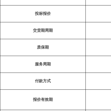
投标报价
交货期周期
质保期
服务周期
付款方式
报价有效期