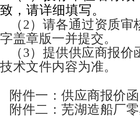
致，请详细填写。
（2）请各通过资质审
字盖章版一并提交。
（3）提供供应商报价
技术文件内容为准。
附件一：供应商报价函
附件二：芜湖造船厂零