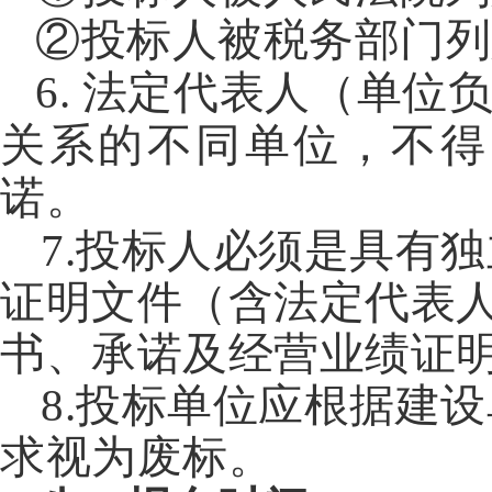
②投标人被税务部门列
6.
法定代表人（单位
关系的不同单位，不得
诺。
7.投标人必须是具有
证明文件（含法定代表
书、承诺及经营业绩证
8.投标单位应根据建
求视为废标。