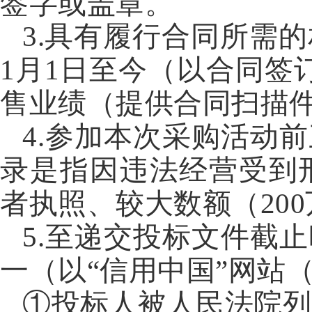
签字或盖章。
3
.具有履行合同所需的
1月1日至今（以合同签
售业绩（提供合同扫描
4
.参加本次采购活动
录是指因违法经营受到
者执照、较大数额（20
5.至递交投标文件截
一（以“信用中国”网站（www
①投标人被人民法院列