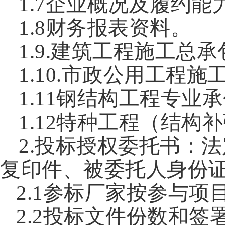
1.7企业概况及履约能
1.8财务报表资料。
1.9.建筑工程施工总
1.10.市政公用工程
1.11钢结构工程专业
1.12特种工程（结
2.投标授权委托书：
复印件、被委托人身份
2.1参标厂家按参与
2.2投标文件份数和签