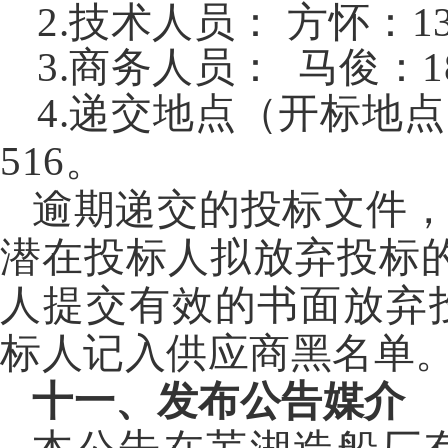
2.技术人员：
方怀：139
3.商务人员：
马俊：
1
4.递交地点（开标地
516。
逾期递交的投标文件
潜在投标人拟放弃投标
人提交有效的书面放弃
标人记入供应商黑名单
十一
、发布公告媒介