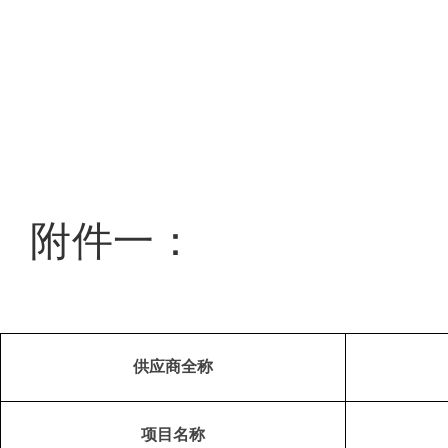
附件一：
供应商全称
项目名称