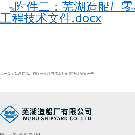
附件二：芜湖造船厂零
工程技术文件.docx
上一篇：芜湖造船厂有限公司废电缆余料处置项目招标公告
电话：
0553-3935161