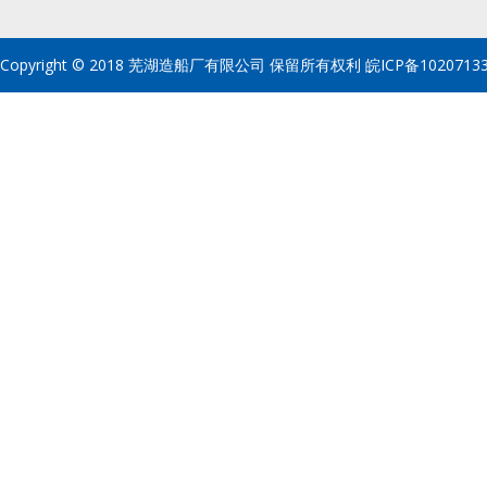
Copyright © 2018 芜湖造船厂有限公司 保留所有权利
皖ICP备1020713