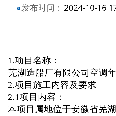
发布时间：
2024-10-16 1
1.项目名称：
芜湖造船厂有限公司空调
2.项目施工内容及要求
2.1项目内容：
本项目属地位于安徽省芜