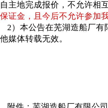
自主地完成报价，不允许相
保证金，且今后不允许参加
2）
本公告在
芜湖
造船厂有
他媒体转载无效。
附件：芜湖造船厂有限公