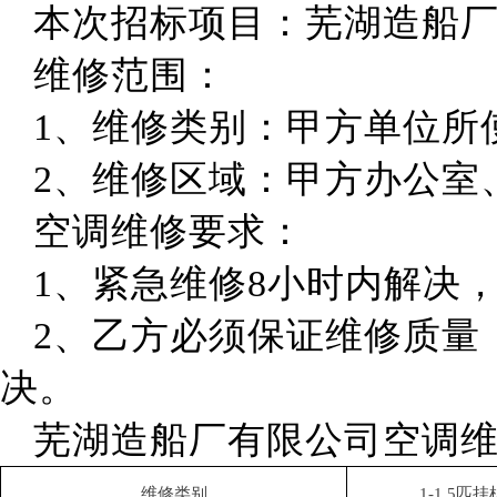
本次招标项目：
芜湖造船
维修范围：
1、维修类别：甲方单位所
2、维修区域：甲方办公室
空调维修要求：
1、紧急维修8小时内解决
2、乙方必须保证维修质量
决。
芜湖造船厂有限公司空调
维修类别
1-1.5
匹挂