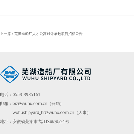
上一篇：芜湖造船厂人才公寓对外承包项目招标公告
电话：
0553-3935161
邮箱：
biz@wuhu.com.cn（营销）
wuhushipyard_hr@wuhu.com.cn
（人事）
地址：安徽省芜湖市弋江区峨溪路1号