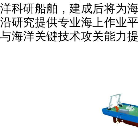
洋科研船舶，建成后将为
沿研究提供专业海上作业
与海洋关键技术攻关能力