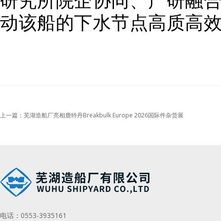
动该船的下水节点高质高
上一篇：芜湖造船厂亮相鹿特丹Breakbulk Europe 2026国际件杂货展
电话：
0553-3935161