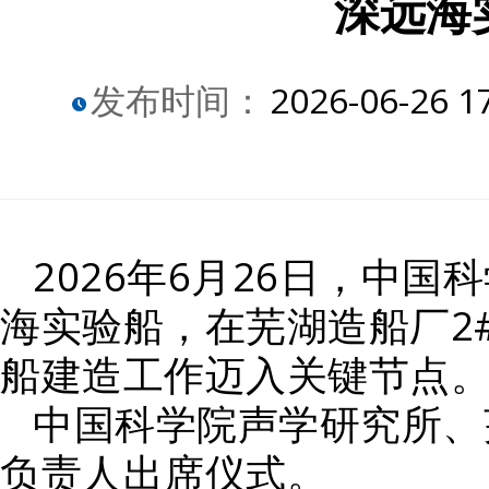
深远海
发布时间：
2026-06-26 1
2026年6月26日，中
海实验船，在芜湖造船厂2
船建造工作迈入关键节点
中国科学院声学研究所、
负责人出席仪式。