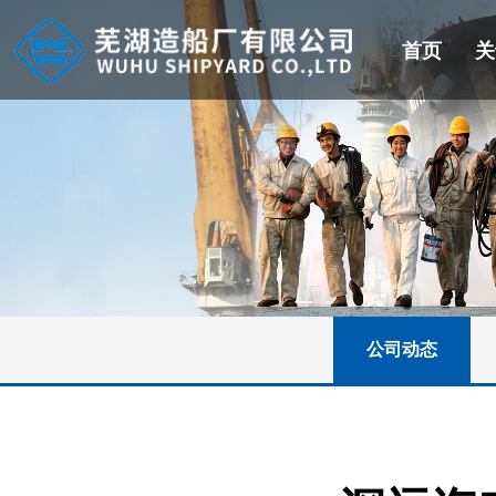
首页
关
公司动态