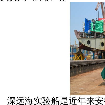
深远海实验船是近年来安