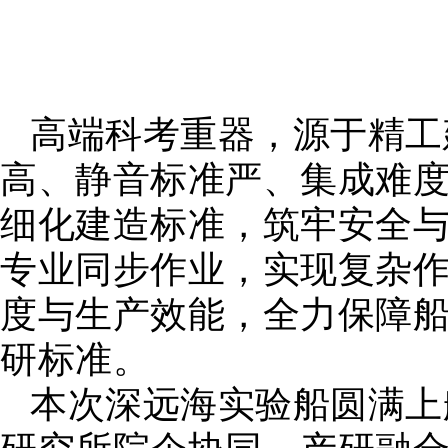
高端科考重器，源于精工
高、静音标准严、集成难
细化建造标准，筑牢安全
专业同步作业，实现复杂
度与生产效能，全力保障
研标准。
本次深远海实验船圆满上
研究所院企协同、产研融