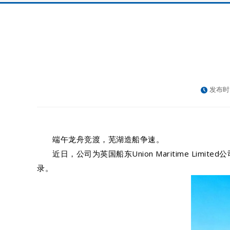
发布时
端午龙舟竞渡，芜湖造船争速。
近日，公司为英国船东Union Maritime Li
录。