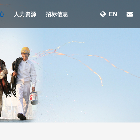
心
人力资源
招标信息
EN