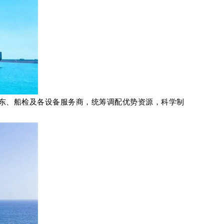
东、船检及各设备服务商，统筹调配优势资源，科学制