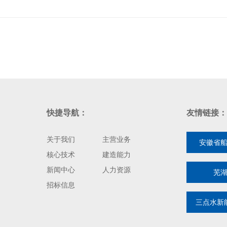
快捷导航：
友情链接：
关于我们
主营业务
安徽省
核心技术
建造能力
新闻中心
人力资源
芜
招标信息
三点水新