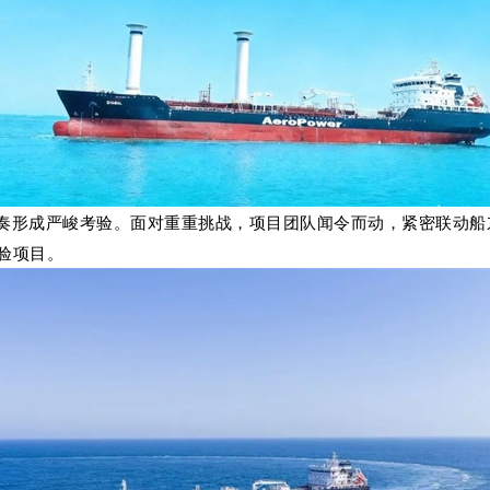
奏形成严峻考验。面对重重挑战，项目团队闻令而动，紧密联动船
验项目。