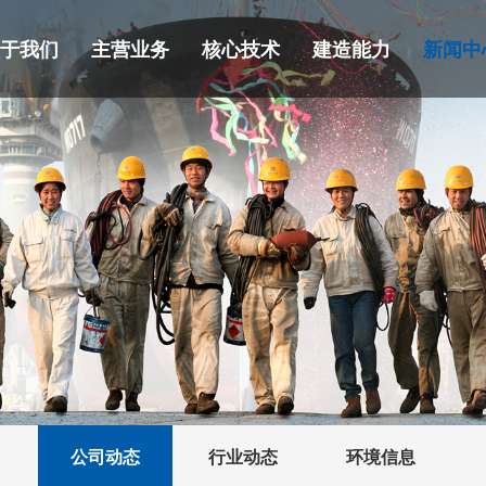
关于我们
主营业务
核心技术
建造能力
新闻中
公司动态
行业动态
环境信息