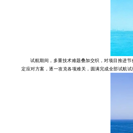
试航期间，多重技术难题叠加交织，对项目推进节
定应对方案，逐一攻克各项难关，圆满完成全部试航试