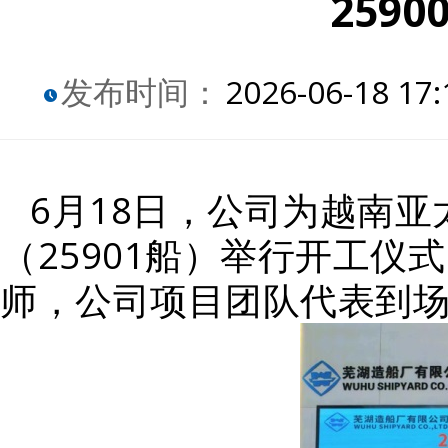
259
发布时间：
2026-06-18 17:
6月18日，公司为越南亚
（25901船）举行开工
师，公司项目团队代表到