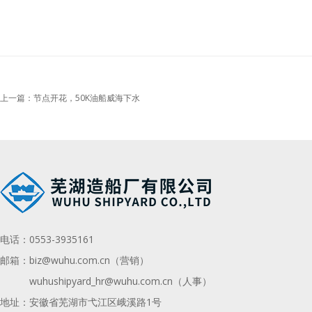
上一篇：节点开花，50K油船威海下水
电话：
0553-3935161
邮箱：
biz@wuhu.com.cn（营销）
wuhushipyard_hr@wuhu.com.cn
（人事）
地址：安徽省芜湖市弋江区峨溪路1号