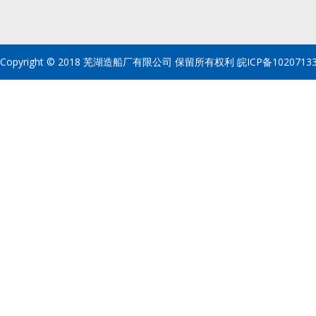
Copyright © 2018 芜湖造船厂有限公司 保留所有权利
皖ICP备1020713