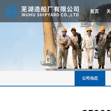
首页
关
公司动态