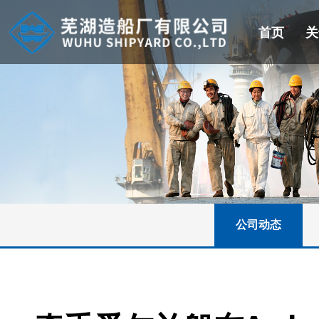
首页
关
公司动态