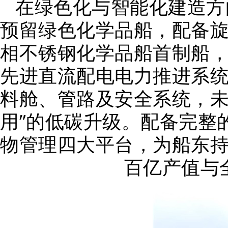
在绿色化与智能化建造方
预留绿色化学品船，配备旋
相不锈钢化学品船首制船
先进直流配电电力推进系
料舱、管路及安全系统，未
用”的低碳升级。配备完整
物管理四大平台，为船东
百亿产值与