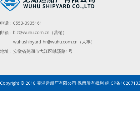
电话：
0553-3935161
邮箱：
biz@wuhu.com.cn（营销）
wuhushipyard_hr@wuhu.com.cn
（人事）
地址：安徽省芜湖市弋江区峨溪路1号
Copyright © 2018 芜湖造船厂有限公司 保留所有权利
皖ICP备1020713