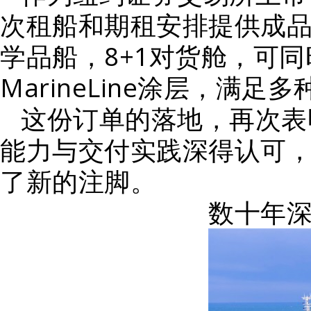
次租船和期租安排提供成品
学品船，8+1对货舱，可
MarineLine涂层，满
这份订单的落地，再次表
能力与交付实践深得认可
了新的注脚。
数十年