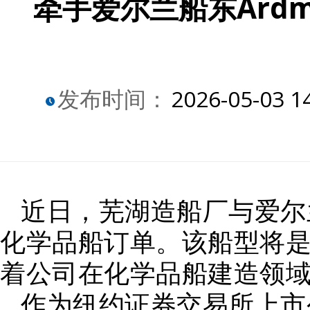
牵手爱尔兰船东Ardm
发布时间：
2026-05-03 1
近日，芜湖造船厂与爱尔兰船
化学品船订单。该船型将
着公司在化学品船建造领
作为纽约证券交易所上市公